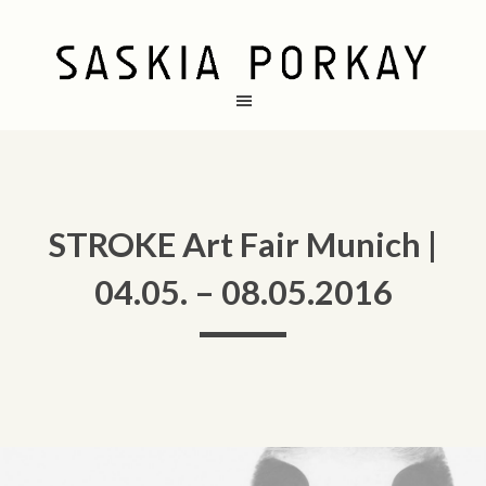
STROKE Art Fair Munich |
04.05. – 08.05.2016